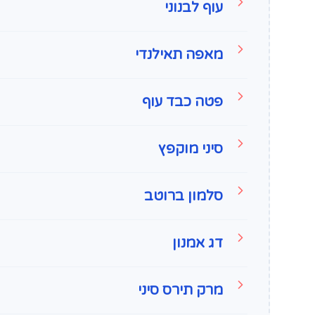
עוף לבנוני
מאפה תאילנדי
פטה כבד עוף
סיני מוקפץ
סלמון ברוטב
דג אמנון
מרק תירס סיני