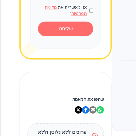
אני מאשר/ת את
מדיניות
הפרטיות
*
שליחה
שתפו את המאמר:
ערוכים ללא גלוטן וללא
verified