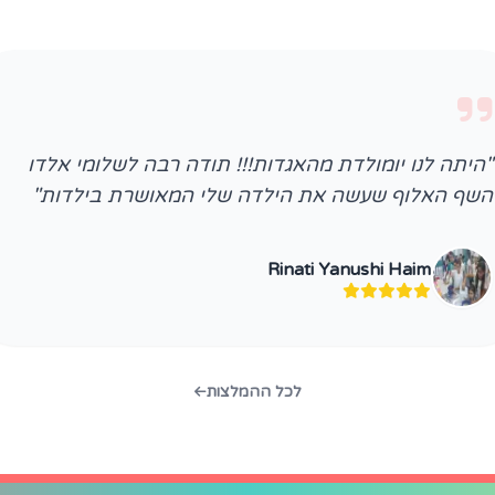
"היתה לנו יומולדת מהאגדות!!! תודה רבה לשלומי אלדו
השף האלוף שעשה את הילדה שלי המאושרת בילדות"
Rinati Yanushi Haim‎‏
לכל ההמלצות