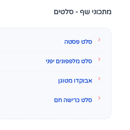
מתכוני שף - סלטים
סלט פסטה
סלט מלפפונים יפני
אבוקדו מטוגן
סלט כרישה חם