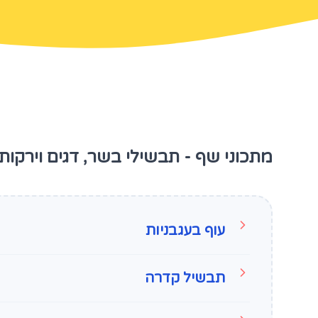
מתכוני שף - תבשילי בשר, דגים וירקות
עוף בעגבניות
תבשיל קדרה