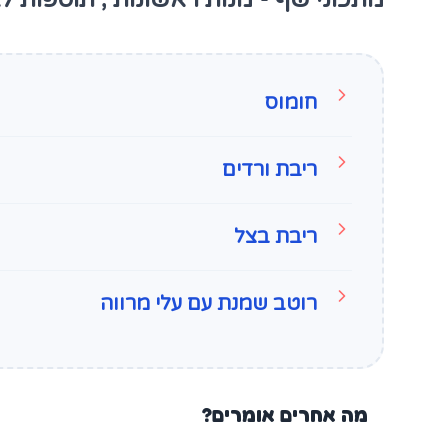
חומוס
ריבת ורדים
ריבת בצל
רוטב שמנת עם עלי מרווה
מה אחרים אומרים?