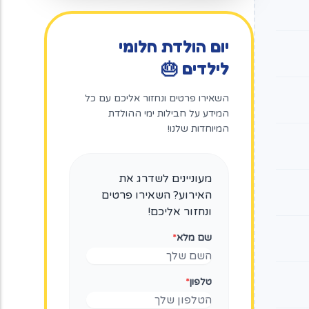
יום הולדת חלומי
לילדים 🎂
השאירו פרטים ונחזור אליכם עם כל
המידע על חבילות ימי ההולדת
המיוחדות שלנו!
מעוניינים לשדרג את
האירוע? השאירו פרטים
ונחזור אליכם!
שם מלא
*
טלפון
*