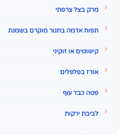
מרק בצל צרפתי
תפוח אדמה בתנור מוקרם בשמנת
קישוטים או זוקיני
אורז בפלפלים
פטה כבד עוף
לביבת ירקות