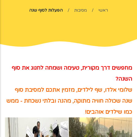
ראשי
/
מסיבות
/
הפעלות לסוף שנה
מחפשים דרך מקורית, טעימה ושמחה לחגוג את סוף
השנה?
שלומי אלדו, שף לילדים, מזמין אתכם למסיבת סוף
שנה שכולה חוויה מתוקה, מהנה ובלתי נשכחת - ממש
כמו שילדים אוהבים!