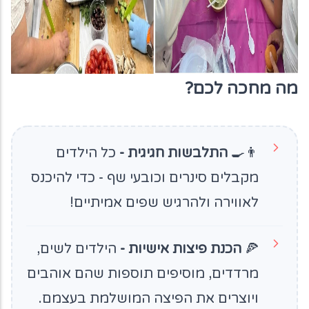
מה מחכה לכם?
👨‍🍳
התלבשות חגיגית -
כל הילדים
מקבלים סינרים וכובעי שף - כדי להיכנס
לאווירה ולהרגיש שפים אמיתיים!
🍕
הכנת פיצות אישיות -
הילדים לשים,
מרדדים, מוסיפים תוספות שהם אוהבים
ויוצרים את הפיצה המושלמת בעצמם.