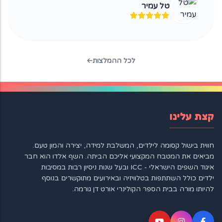
טל עמיר
לכל ההמלצות
קצת עלינו
חווית בישול קסומה לילדים, המשלבת למידה, יצירה והמון טעם.
מביאים את המטבח המקצועי אליכם הביתה. השף אלדו הוא חבר
איגוד השפים הישראלי - ICC ובעל שנות ניסיון רבות במסיבות
ילדים כולל השתתפות בטלוויזיה ובאירועים מתוקשרים בנוסף
להיותו מורה בבית הספר הקולינרי אורט דן גורמה.