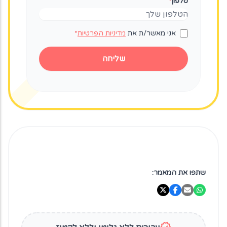
טלפון
*
אני מאשר/ת את
מדיניות הפרטיות
*
שליחה
שתפו את המאמר: