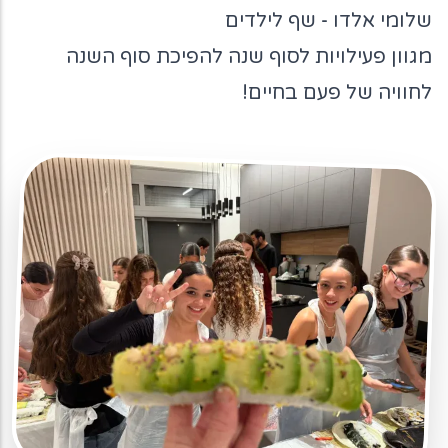
שלומי אלדו - שף לילדים
מגוון פעילויות לסוף שנה להפיכת סוף השנה
לחוויה של פעם בחיים!