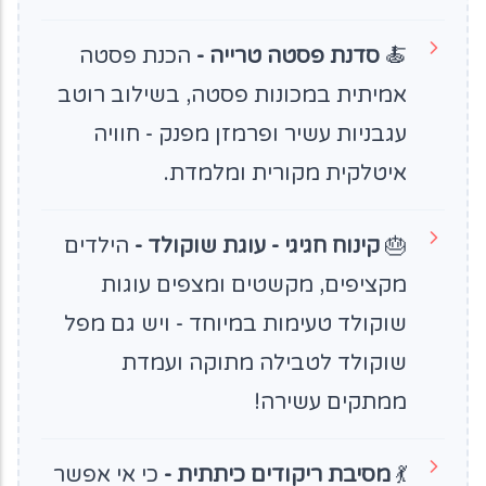
🍝
סדנת פסטה טרייה -
הכנת פסטה
אמיתית במכונות פסטה, בשילוב רוטב
עגבניות עשיר ופרמזן מפנק - חוויה
איטלקית מקורית ומלמדת.
🎂
קינוח חגיגי - עוגת שוקולד -
הילדים
מקציפים, מקשטים ומצפים עוגות
שוקולד טעימות במיוחד - ויש גם מפל
שוקולד לטבילה מתוקה ועמדת
ממתקים עשירה!
💃
מסיבת ריקודים כיתתית -
כי אי אפשר