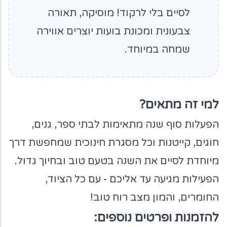
לסיים בלי לרקוד! מוסיקה, תאורה
צבעונית ומכונת בועות יוצרים אווירה
שמחה במיוחד.
למי זה מתאים?
הפעלות סוף שנה מתאימות לבתי ספר, גנים,
חוגים, קייטנות וכל מסגרת חינוכית שמחפשת דרך
מיוחדת לסיים את השנה בטעם טוב ובחיוך גדול.
הפעילות מגיעה עד אליכם - עם כל הציוד,
החומרים, והמון מצב רוח טוב!
להזמנות ופרטים נוספים: