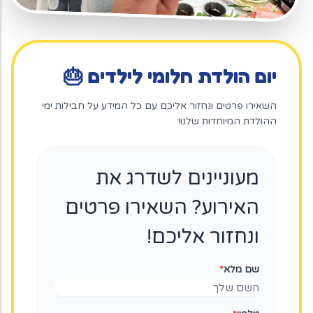
יום הולדת חלומי לילדים 🎂
השאירו פרטים ונחזור אליכם עם כל המידע על חבילות ימי
ההולדת המיוחדות שלנו!
מעוניינים לשדרג את
האירוע? השאירו פרטים
ונחזור אליכם!
שם מלא
*